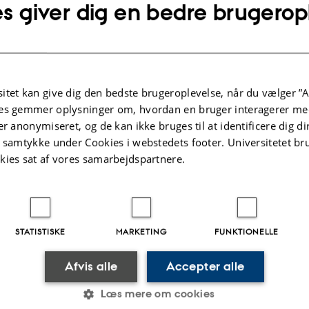
s giver dig en bedre brugerop
ællebedømt
Fagfællebedømt
Digital
Di
version
ve
vedhæftet
v
Flere
itet kan give dig den bedste brugeroplevelse, når du vælger ”A
ter
Aktiviteter
es gemmer oplysninger om, hvordan en bruger interagerer med
er anonymiseret, og de kan ikke bruges til at identificere dig d
t samtykke under Cookies i webstedets footer. Universitetet br
NINGSPROJEKT
FORSKNINGSPROJEKT
kies sat af vores samarbejdspartnere.
t of redox staus on
Vitamin og tarmfunkt
ity of pigs pre-
1. jun. 2018
-
1. mar. 2019
ing
 2018
-
31. jan. 2020
STATISTISKE
MARKETING
FUNKTIONELLE
Afvis alle
Accepter alle
Læs mere om cookies